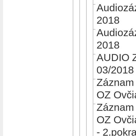
Audiozá
2018
Audiozá
2018
AUDIO 
03/2018
Záznam 
OZ Ovči
Záznam 
OZ Ovči
- 2.pokr