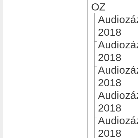
OZ
Audiozá
2018
Audiozá
2018
Audiozá
2018
Audiozá
2018
Audiozá
2018