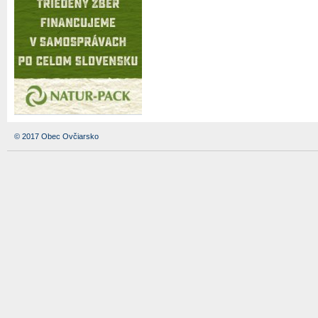
© 2017 Obec Ovčiarsko